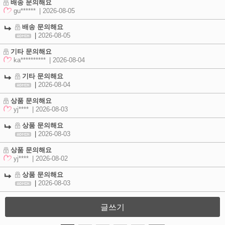
배송 문의해요
gu******
| 2026-08-05
배송 문의해요
|
2026-08-05
기타 문의해요
ka**********
| 2026-08-04
기타 문의해요
|
2026-08-04
상품 문의해요
yj****
| 2026-08-03
상품 문의해요
|
2026-08-03
상품 문의해요
yj****
| 2026-08-02
상품 문의해요
|
2026-08-03
글쓰기