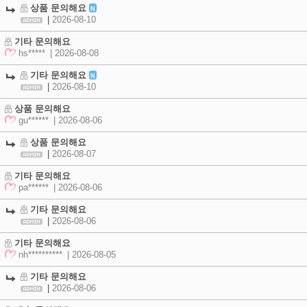
상품 문의해요
N
|
2026-08-10
기타 문의해요
hs*****
| 2026-08-08
기타 문의해요
N
|
2026-08-10
상품 문의해요
gu******
| 2026-08-06
상품 문의해요
|
2026-08-07
기타 문의해요
pa******
| 2026-08-06
기타 문의해요
|
2026-08-06
기타 문의해요
nh**********
| 2026-08-05
기타 문의해요
|
2026-08-06