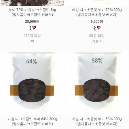
누아 72% 카길 다크초콜릿 1kg
카길 다크초콜릿 누아 72% 300g
(벨지움다크초콜렛 커버처)
(벨지움다크초콜렛 커버처)
28,500원
9,500원
285원 적립
95원 적립
리뷰 1
리뷰 1
카길 다크초콜릿 누아 64% 300g
카길 다크초콜릿 누아 58% 300g
(벨지움다크초콜렛 커버처)
(벨지움다크초콜렛 커버처)