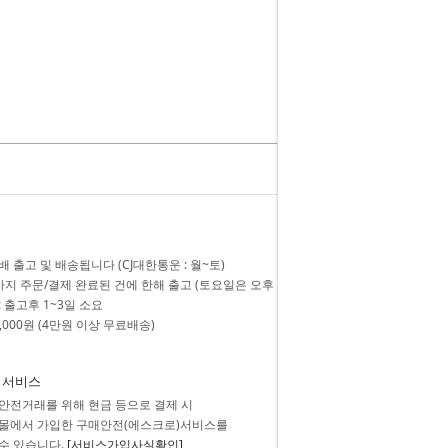
 출고 및 배송됩니다 (CJ대한통운 : 월~토)
까지 주문/결제 완료된 건에 한해 출고 (토요일은 오후 1시 마감)
 출고후 1~3일 소요
3,000원 (4만원 이상 무료배송)
 서비스
안전거래를 위해 현금 등으로 결제 시
몰에서 가입한 구매안전(에스크로)서비스를
수 있습니다.
[서비스가입사실확인]