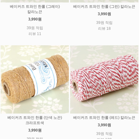
베이커즈 트와인 한롤 (그레이)
베이커즈 트와인 한롤 (그린) 칼라노끈
칼라노끈
3,990원
3,990원
39원 적립
39원 적립
리뷰 18
리뷰 11
베이커즈 트와인 한롤 (단색 노끈)
베이커즈 트와인 한롤 (레드) 칼라노끈
크라프트색
3,990원
3,990원
39원 적립
39원 적립