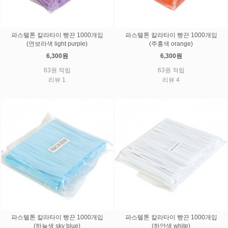
파스텔톤 칼라타이 빵끈 1000개입
파스텔톤 칼라타이 빵끈 1000개입
(연보라색 light purple)
(주홍색 orange)
6,300원
6,300원
63원 적립
63원 적립
리뷰 1
리뷰 4
파스텔톤 칼라타이 빵끈 1000개입
파스텔톤 칼라타이 빵끈 1000개입
(하늘색 sky blue)
(하얀색 white)