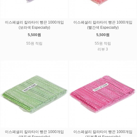
이스페셜리 칼라타이 빵끈 1000개입
이스페셜리 칼라타이 빵끈 1000개입
(보라색 Especially)
(빨간색 Especially)
5,500원
5,500원
55원 적립
55원 적립
리뷰 3
이스페셜리 칼라타이 빵끈 1000개입
이스페셜리 칼라타이 빵끈 1000개입
(연두색 Especially)
(진분홍색 Especially)