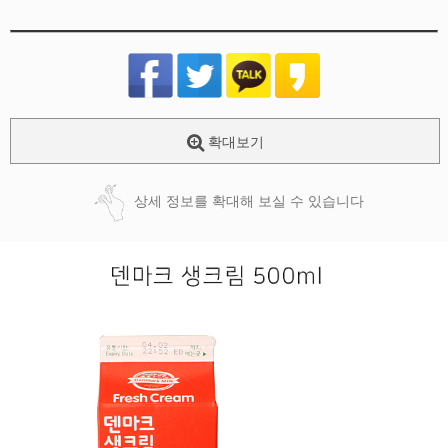
확대보기
상세 정보를 확대해 보실 수 있습니다