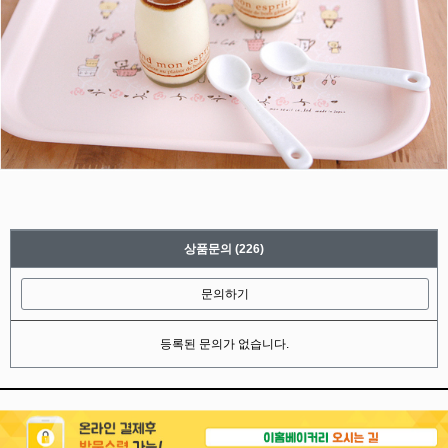
상품문의
(226)
문의하기
등록된 문의가 없습니다.