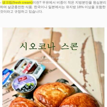
-
생크림(fresh cream)
이란? 우유에서 비중이 적은 지방분만을 원심분리
하여 살균충전한 식품. 한국이나 일본에서는 유지방 18% 이상을 포함한
것이라고 규정하고 있습니다.