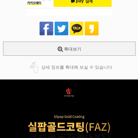
확대보기
상세 정보를 확대해 보실 수 있습니다
페이코 ID로
PAYCO 바로