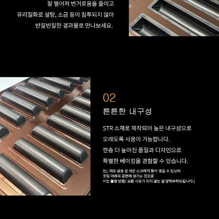
프 하세요!