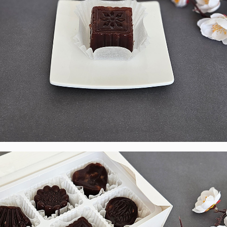
프 하세요!