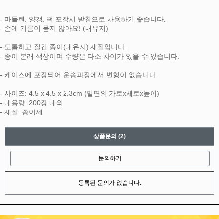
- 마들렌, 양갱, 떡 포장시 받침으로 사용하기 좋습니다.
- 손에 기름이 묻지 않아요! (내유지)
- 도톰하고 질긴 종이(내유지) 재질입니다.
- 종이 본래 색상이며 수량은 다소 차이가 있을 수 있습니다.
- 케이스에 포장되어 운송과정에서 변형이 없습니다.
- 사이즈: 4.5 x 4.5 x 2.3cm (밑면의 가로x세로x높이)
- 내용량: 200장 내외
- 재질: 종이제
상품문의
(2)
문의하기
등록된 문의가 없습니다.