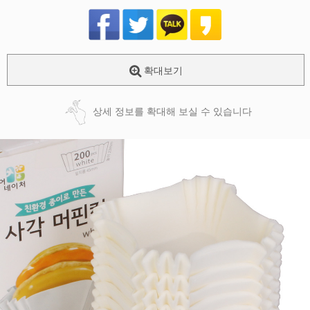
확대보기
상세 정보를 확대해 보실 수 있습니다
페이코 ID로
PAYCO 바로