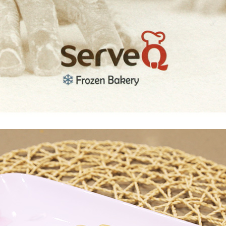
코 라이프 하세요!