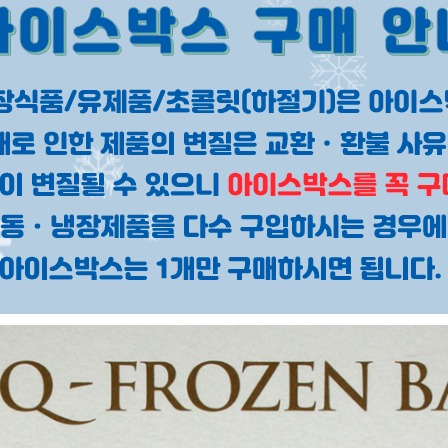
페이코 ID로 페이
PAYCO 바로구매