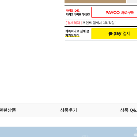
[ 결제혜택 ]
포인트 결제시 1% 적립!
관련상품
상품후기
상품 Q&