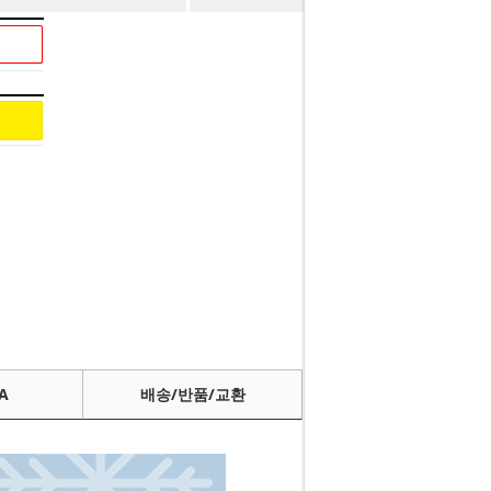
A
배송/반품/교환