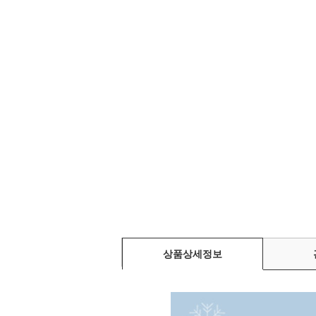
상품상세정보