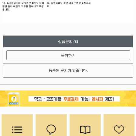
상품문의
(8)
문의하기
등록된 문의가 없습니다.