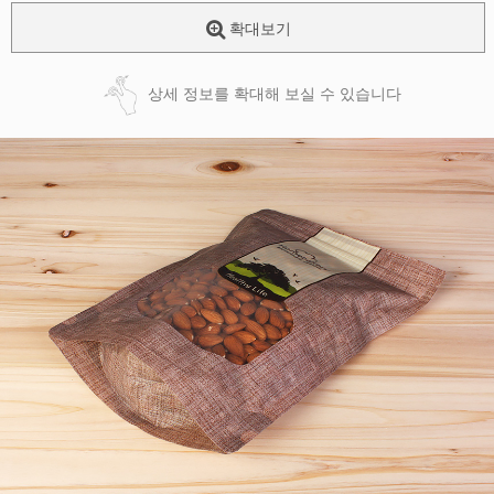
확대보기
상세 정보를 확대해 보실 수 있습니다
페이코 ID로
PAYCO 바로