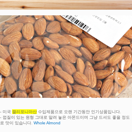
- 미국
캘리포니아산
수입제품으로 오랜 기간동안 인기상품입니다.
- 껍질이 있는 원형 그대로 말려 놓은 아몬드이며 그냥 드셔도 좋을 정도
로 맛이 있습니다.
Whole Almond