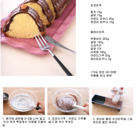
프 하세요!