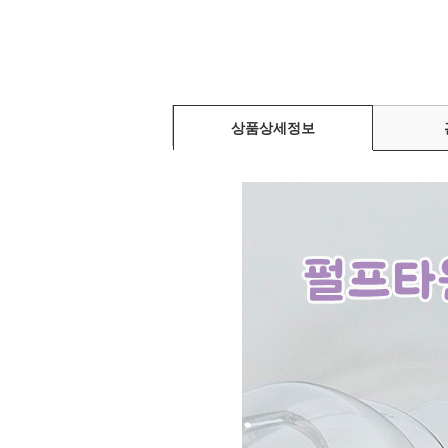
상품상세정보