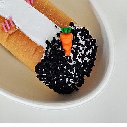
코 라이프 하세요!