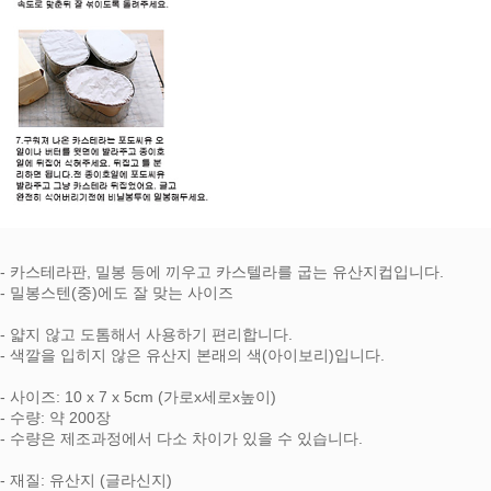
- 카스테라판, 밀봉 등에 끼우고 카스텔라를 굽는 유산지컵입니다.
- 밀봉스텐(중)에도 잘 맞는 사이즈
- 얇지 않고 도톰해서 사용하기 편리합니다.
- 색깔을 입히지 않은 유산지 본래의 색(아이보리)입니다.
- 사이즈: 10 x 7 x 5cm (가로x세로x높이)
- 수량: 약 200장
- 수량은 제조과정에서 다소 차이가 있을 수 있습니다.
- 재질: 유산지 (글라신지)