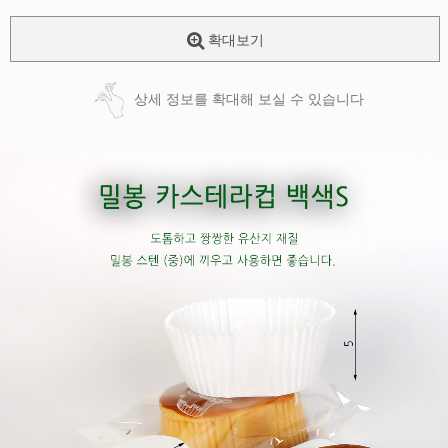
확대보기
상세 정보를 확대해 보실 수 있습니다
페이코 ID로
PAYCO 바로