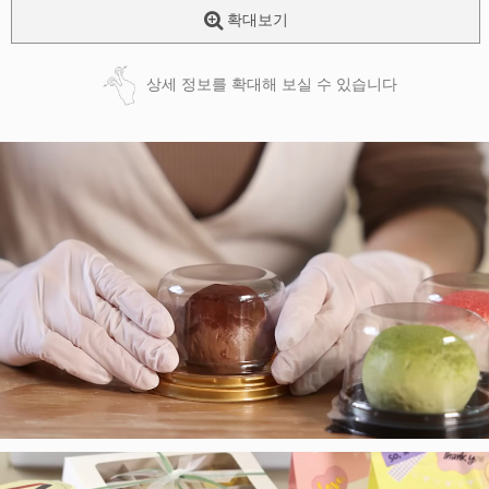
확대보기
상세 정보를 확대해 보실 수 있습니다
페이코 ID로
PAYCO 바로