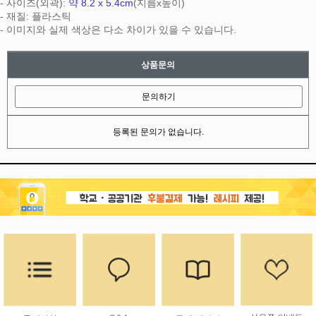
- 사이즈(외곽):
약 8.2 x 5.4cm
(지름x높이)
- 재질: 플라스틱
- 이미지와 실제 색상은 다소 차이가 있을 수 있습니다.
상품문의
문의하기
등록된 문의가 없습니다.