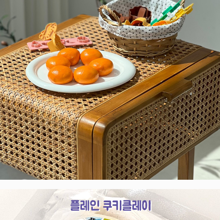
프 하세요!