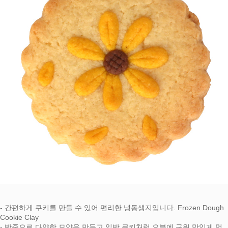
- 간편하게 쿠키를 만들 수 있어 편리한 냉동생지입니다. Frozen Dough
Cookie Clay
- 반죽으로 다양한 모양을 만들고 일반 쿠키처럼 오븐에 구워 맛있게 먹