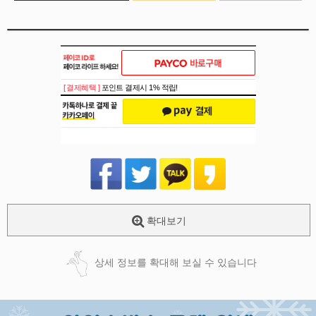
[ 결제혜택 ]
포인트 결제시 1% 적립!
확대보기
상세 정보를 확대해 보실 수 있습니다