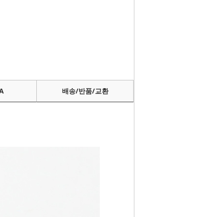
A
배송/반품/교환