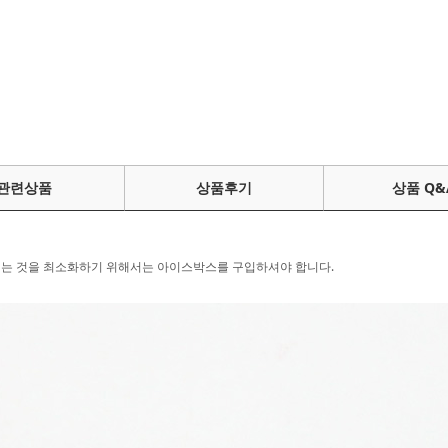
관련상품
상품후기
상품 Q&
는 것을 최소화하기 위해서는 아이스박스를 구입하셔야 합니다.