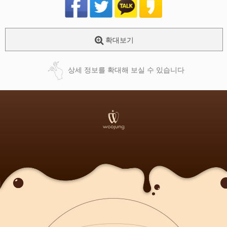
확대보기
상세 정보를 확대해 보실 수 있습니다
페이코 ID로
PAYCO 바로