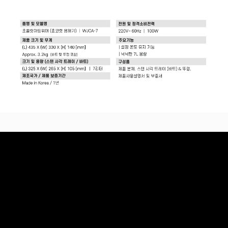
프 하세요!