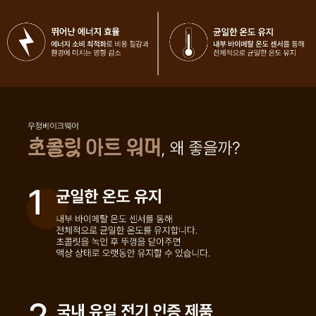
페이코 라이