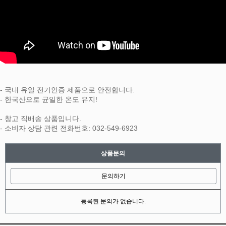
- 국내 유일 전기인증 제품으로 안전합니다.
- 한국산으로 균일한 온도 유지!
- 창고 직배송 상품입니다.
- 소비자 상담 관련 전화번호: 032-549-6923
상품문의
문의하기
등록된 문의가 없습니다.