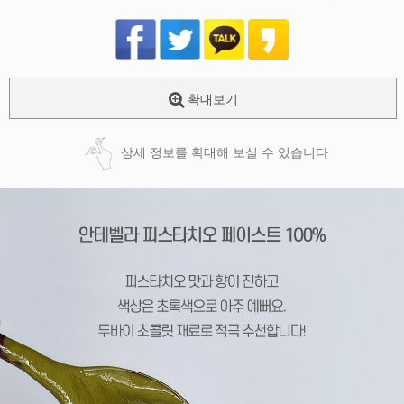
확대보기
상세 정보를 확대해 보실 수 있습니다
페이코 ID로
PAYCO 바로