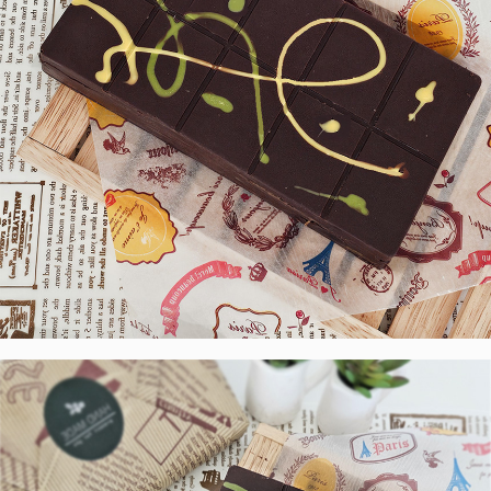
프 하세요!