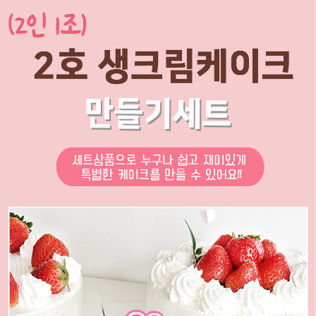
페이코 ID로
PAYCO 바로