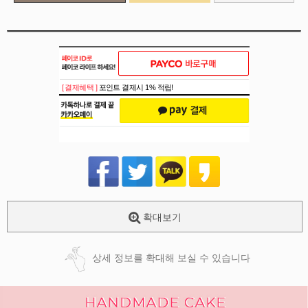
[ 결제혜택 ]
포인트 결제시 1% 적립!
확대보기
상세 정보를 확대해 보실 수 있습니다