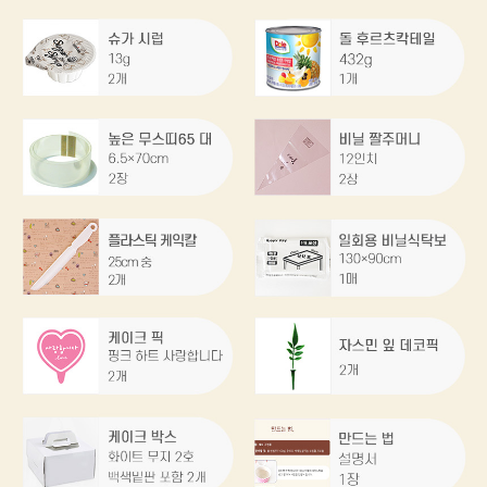
프 하세요!