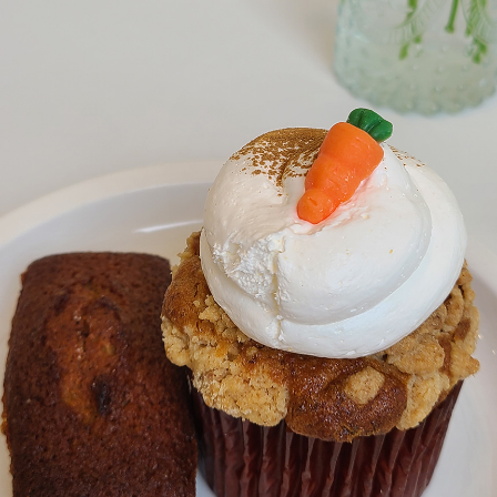
페이코 ID로
PAYCO 바로