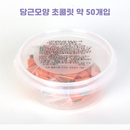
프 하세요!