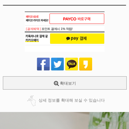
[ 결제혜택 ]
포인트 결제시 1% 적립!
확대보기
상세 정보를 확대해 보실 수 있습니다