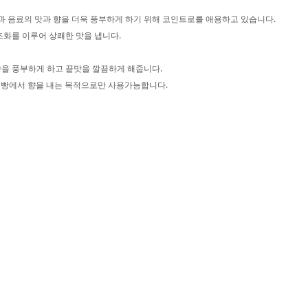
과 음료의 맛과 향을 더욱 풍부하게 하기 위해 코인트로를 애용하고 있습니다.
조화를 이루어 상쾌한 맛을 냅니다.
과 향을 풍부하게 하고 끝맛을 깔끔하게 해줍니다.
과제빵에서 향을 내는 목적으로만 사용가능합니다.