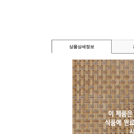
상품상세정보