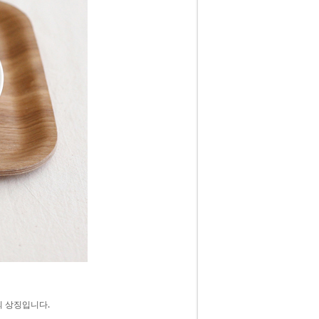
 상징입니다.