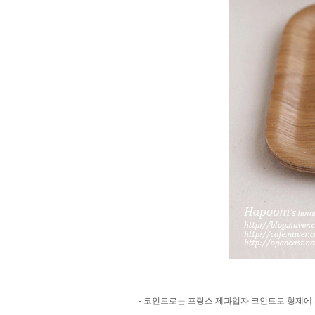
- 코인트로는 프랑스 제과업자 코인트로 형제에 