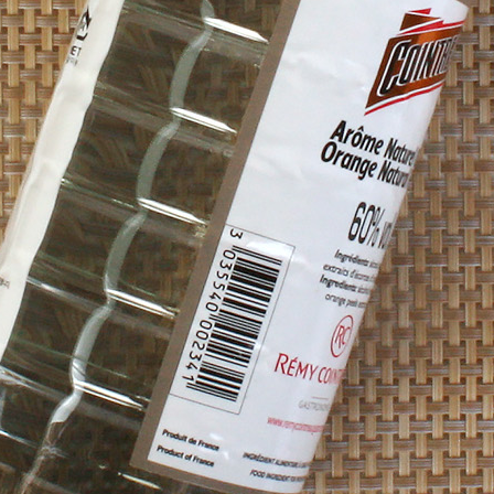
코 라이프 하세요!