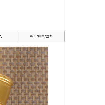
A
배송/반품/교환