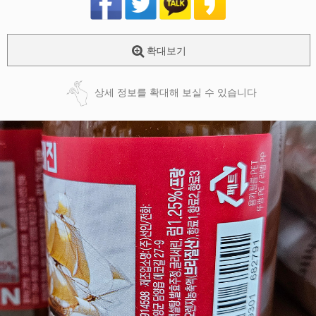
확대보기
상세 정보를 확대해 보실 수 있습니다
페이코 ID로
PAYCO 바로