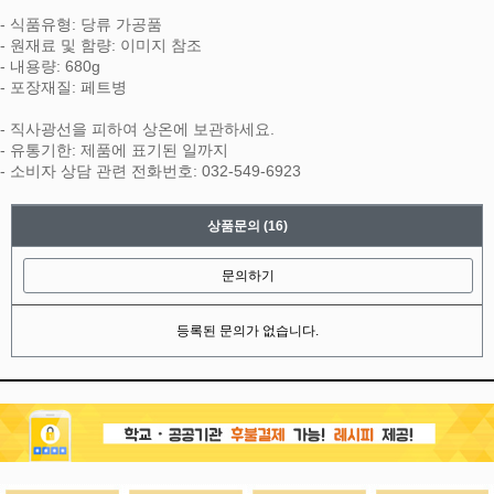
- 식품유형: 당류 가공품
- 원재료 및 함량: 이미지 참조
- 내용량: 680g
- 포장재질: 페트병
- 직사광선을 피하여 상온에 보관하세요.
- 유통기한: 제품에 표기된 일까지
- 소비자 상담 관련 전화번호: 032-549-6923
상품문의
(16)
문의하기
등록된 문의가 없습니다.